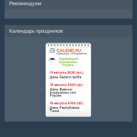
Рекомендуем
Календарь праздников