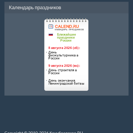
Календарь праздников
Copyright © 2010-2026 Кочубеевское.RU