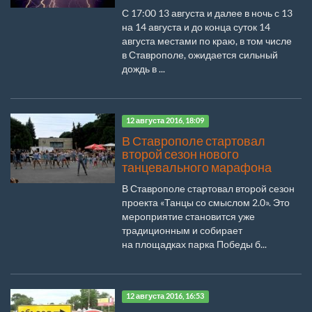
С 17:00 13 августа и далее в ночь с 13
на 14 августа и до конца суток 14
августа местами по краю, в том числе
в Ставрополе, ожидается сильный
дождь в ...
12 августа 2016, 18:09
В Ставрополе стартовал
второй сезон нового
танцевального марафона
В Ставрополе стартовал второй сезон
проекта «Танцы со смыслом 2.0». Это
мероприятие становится уже
традиционным и собирает
на площадках парка Победы б...
12 августа 2016, 16:53