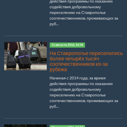
действия программы по оказанию
содействия добровольному
переселению на Ставрополье
соотечественников, проживающих за
руб...
11 августа 2016, 14:34
На Ставрополье переселились
более четырёх тысяч
соотечественников из-за
рубежа
Начиная с 2014 года, за время
действия программы по оказанию
содействия добровольному
переселению на Ставрополье
соотечественников, проживающих за
руб...