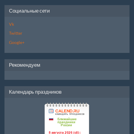
Социальные сети
Vk
Twitter
Google+
Рекомендуем
Календарь праздников