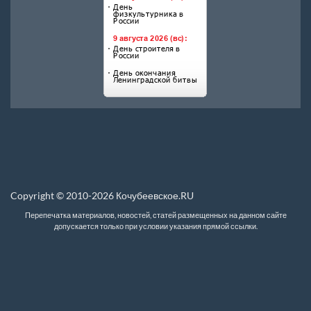
Copyright © 2010-2026 Кочубеевское.RU
Перепечатка материалов, новостей, статей размещенных на данном сайте
допускается только при условии указания прямой ссылки.