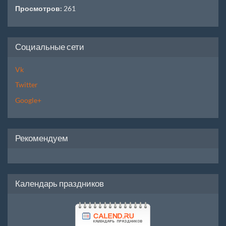
Просмотров:
261
Социальные сети
Vk
Twitter
Google+
Рекомендуем
Календарь праздников