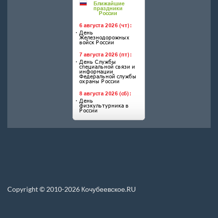
Copyright © 2010-2026 Кочубеевское.RU
Перепечатка материалов, новостей, статей размещенных на данном сайте
допускается только при условии указания прямой ссылки.