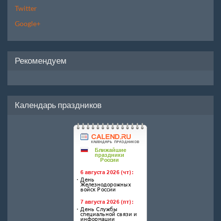
Twitter
Google+
Рекомендуем
Календарь праздников